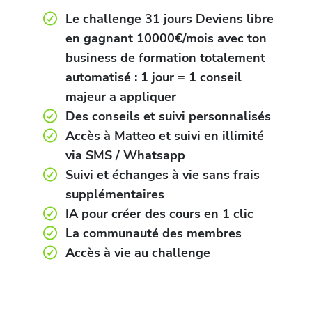
Le challenge 31 jours Deviens libre
en gagnant 10000€/mois avec ton
business de formation totalement
automatisé : 1 jour = 1 conseil
majeur a appliquer
Des conseils et suivi personnalisés
Accès à Matteo et suivi en illimité
via SMS / Whatsapp
Suivi et échanges à vie sans frais
supplémentaires
IA pour créer des cours en 1 clic
La communauté des membres
Accès à vie au challenge