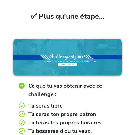
✅ Plus qu'une étape...
Ce que tu vas obtenir avec ce
challenge :
Tu seras libre
Tu seras ton propre patron
Tu feras tes propres horaires
Tu bosseras d'ou tu veux,