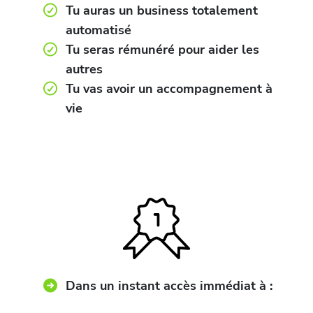
Tu auras un business totalement
automatisé
Tu seras rémunéré pour aider les
autres
Tu vas avoir un accompagnement à
vie
Dans un instant accès immédiat à :